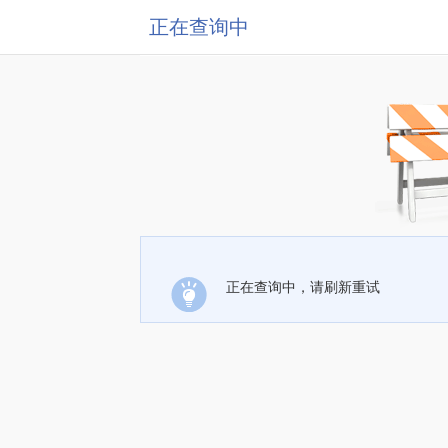
正在查询中
正在查询中，请刷新重试