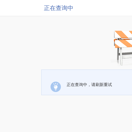
正在查询中
正在查询中，请刷新重试