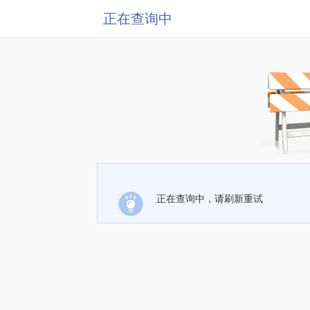
正在查询中
正在查询中，请刷新重试