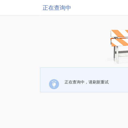
正在查询中
正在查询中，请刷新重试